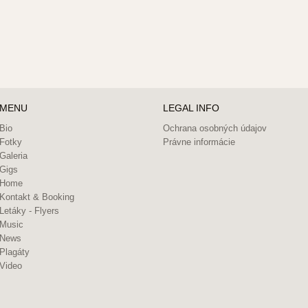
MENU
LEGAL INFO
Bio
Ochrana osobných údajov
Fotky
Právne informácie
Galeria
Gigs
Home
Kontakt & Booking
Letáky - Flyers
Music
News
Plagáty
Video